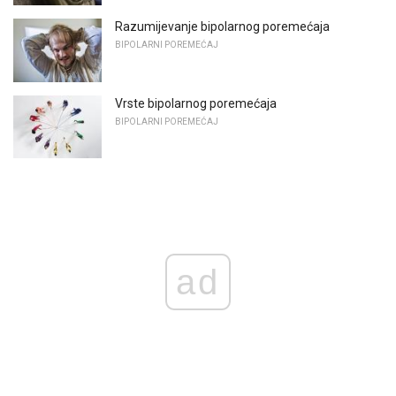
Razumijevanje bipolarnog poremećaja
BIPOLARNI POREMEĆAJ
Vrste bipolarnog poremećaja
BIPOLARNI POREMEĆAJ
ad