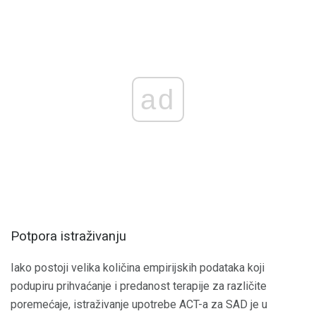
ad
Potpora istraživanju
Iako postoji velika količina empirijskih podataka koji
podupiru prihvaćanje i predanost terapije za različite
poremećaje, istraživanje upotrebe ACT-a za SAD je u