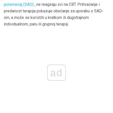
poremećaj (SAD)
, ne reagiraju svi na CBT. Prihvaćanje i
predanost terapija pokazuje obećanje za uporabu s SAD-
om, a može se koristiti u kratkom ili dugotrajnom
individualnom, paru ili grupnoj terapiji.
ad