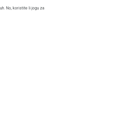
uh. No, koristite li jogu za